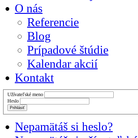
O nás
Referencie
Blog
Prípadové štúdie
Kalendar akcií
Kontakt
Užívateľské meno
Heslo
Prihlásiť
Nepamätáš si heslo?