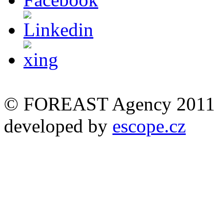
© FOREAST Agency 2011
developed by
escope.cz