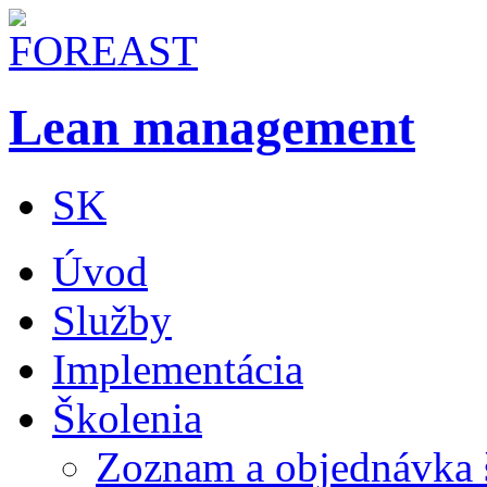
Lean management
SK
Úvod
Služby
Implementácia
Školenia
Zoznam a objednávka 